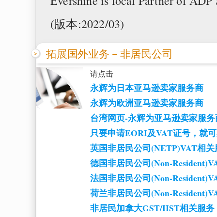
Evershine is local Partner of ADP
(版本:2022/03)
拓展国外业务－非居民公司
请点击
永辉为日本亚马逊卖家服务商
永辉为欧洲亚马逊卖家服务商
台湾网页-永辉为亚马逊卖家服务
只要申请EORI及VAT证号，就
英国非居民公司(NETP)VAT相
德国非居民公司(Non-Resident
法国非居民公司(Non-Resident
荷兰非居民公司(Non-Resident
非居民加拿大GST/HST相关服务