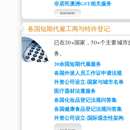
非居民澳洲GST相关服务
read more
各国短期代雇工商与特许登记
已在20+国家，50+个主要城
务。
20余国短期代雇服务
各国外派人员工作证申请法规
外资公司设立-国家与城市名单
医疗器材法遵服务
各国化妆品登记法规问答集
各国健康食品登记法规问答集
外资公司设立-国际观念性架构
read more