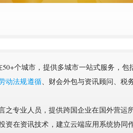
在50+个城市，提供多城市一站式服务，包
劳动法规遵循
、财会外包与资讯顾问、税
言之专业人员，提供跨国企业在国外营运
力，投资在资讯技术，建立云端应用系统协同