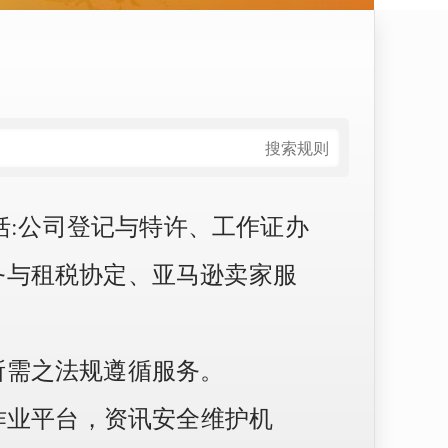
搜索规则
括:公司登记与特许、工作证办
务与租税协定、亚马逊卖家服
所需之法规遵循服务。
作业平台，资讯安全维护机