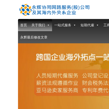
首页
关于我们
一站式服务
短期代雇
工
永辉最后修改文章