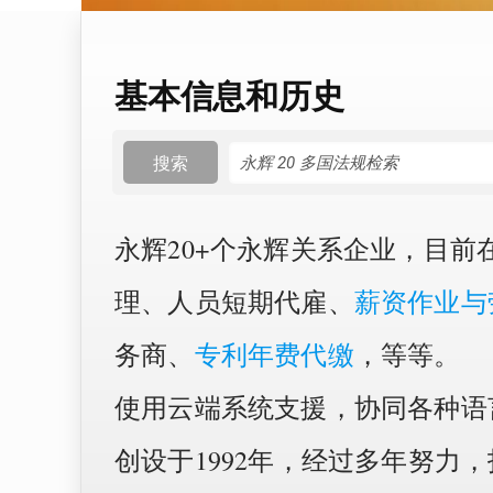
基本信息和历史
搜索
永辉20+个永辉关系企业，目前
理、人员短期代雇、
薪资作业与
务商、
专利年费代缴
，等等。
使用云端系统支援，协同各种语
创设于1992年，经过多年努