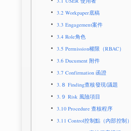
3.1 USER 使用者
3.2 Workpaper底稿
3.3 Engagement案件
3.4 Role角色
3.5 Permission權限（RBAC）
3.6 Ducument 附件
3.7 Confirmation 函證
3.８ Finding查核發現/議題
3.９ Risk 風險項目
3.10 Procedure 查核程序
3.11 Control控制點（內部控制