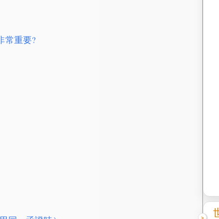
非常重要?