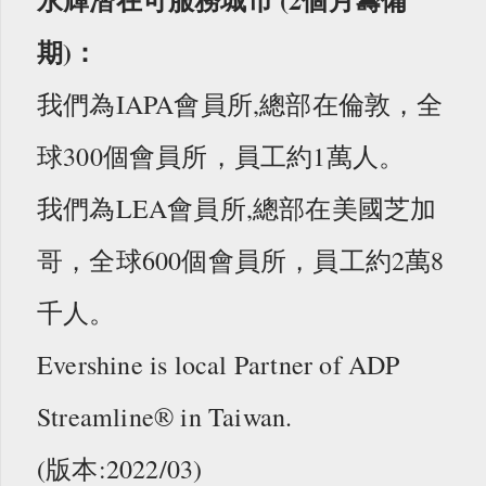
期)：
我們為IAPA會員所,總部在倫敦，全
球300個會員所，員工約1萬人。
我們為LEA會員所,總部在美國芝加
哥，全球600個會員所，員工約2萬8
千人。
Evershine is local Partner of ADP
Streamline® in Taiwan.
(版本:2022/03)