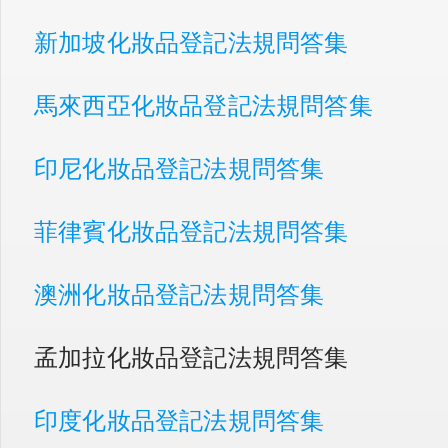
新加坡化妝品登記法規問答集
馬來西亞化妝品登記法規問答集
印尼化妝品登記法規問答集
菲律賓化妝品登記法規問答集
澳洲化妝品登記法規問答集
孟加拉化妝品登記法規問答集
印度化妝品登記法規問答集