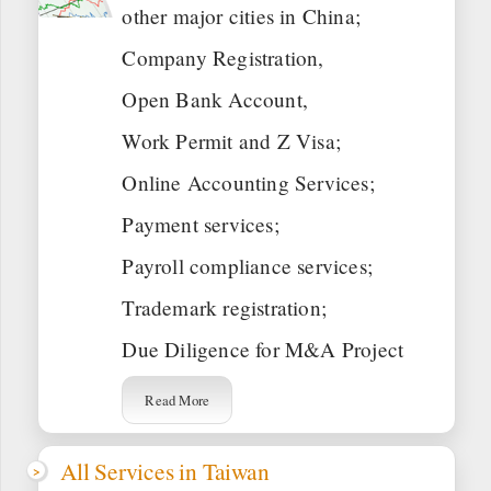
other major cities in China;
Company Registration,
Open Bank Account,
Work Permit and Z Visa;
Online Accounting Services;
Payment services;
Payroll compliance services;
Trademark registration;
Due Diligence for M&A Project
Read More
All Services in Taiwan