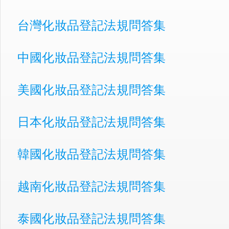
台灣化妝品登記法規問答集
中國化妝品登記法規問答集
美國化妝品登記法規問答集
日本化妝品登記法規問答集
韓國化妝品登記法規問答集
越南化妝品登記法規問答集
泰國化妝品登記法規問答集