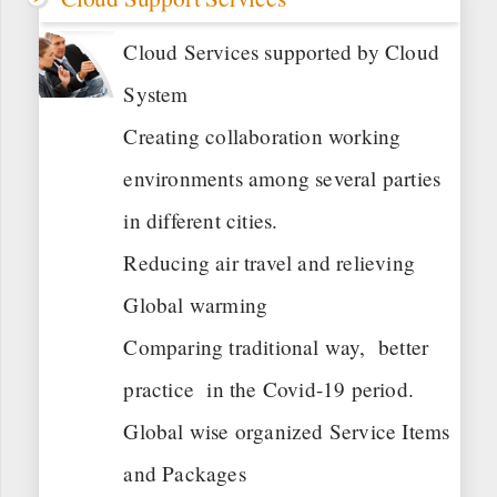
Cloud Services supported by Cloud
System
Creating collaboration working
environments among several parties
in different cities.
Reducing air travel and relieving
Global warming
Comparing traditional way, better
practice in the Covid-19 period.
Global wise organized Service Items
and Packages