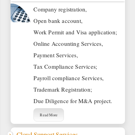
Company registration,
Open bank account,
Work Permit and Visa application;
Online Accounting Services,
Payment Services,
Tax Compliance Services;
Payroll compliance Services,
Trademark Registration;
Due Diligence for M&A project.
Read More
Cloud Support Services