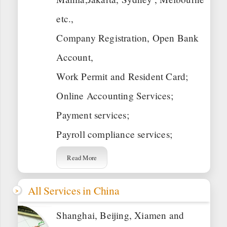
etc.,
Company Registration, Open Bank
Account,
Work Permit and Resident Card;
Online Accounting Services;
Payment services;
Payroll compliance services;
Read More
All Services in China
Shanghai, Beijing, Xiamen and