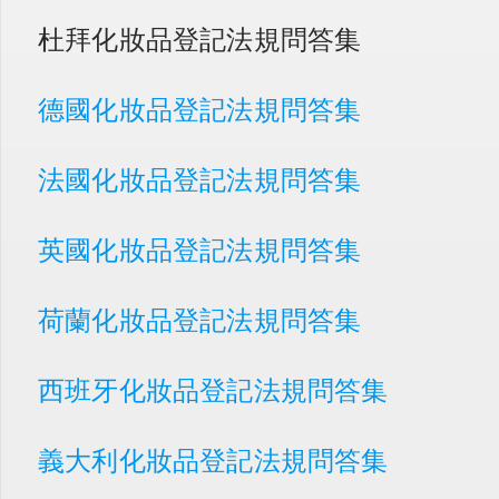
杜拜化妝品登記法規問答集
德國化妝品登記法規問答集
法國化妝品登記法規問答集
英國化妝品登記法規問答集
荷蘭化妝品登記法規問答集
西班牙化妝品登記法規問答集
義大利化妝品登記法規問答集